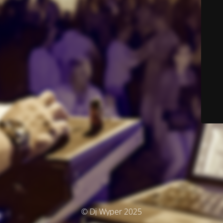
© Dj Wyper 2025