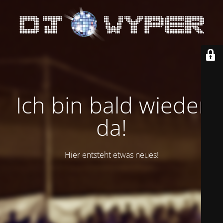
Ich bin bald wieder
da!
Hier entsteht etwas neues!